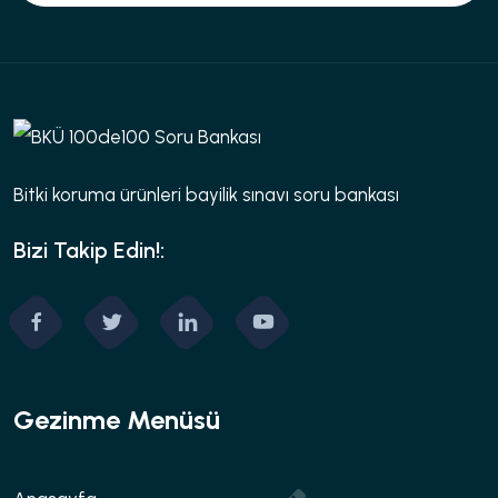
Bitki koruma ürünleri bayilik sınavı soru bankası
Bizi Takip Edin!:
Gezinme Menüsü