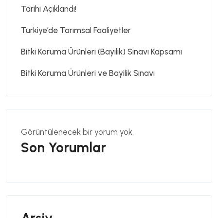
Tarihi Açıklandı!
Türkiye’de Tarımsal Faaliyetler
Bitki Koruma Ürünleri (Bayilik) Sınavı Kapsamı
Bitki Koruma Ürünleri ve Bayilik Sınavı
Görüntülenecek bir yorum yok.
Son Yorumlar