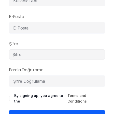
E-Posta
Şifre
Parola Doğrulama
By signing up, you agree to
Terms and
the
Conditions