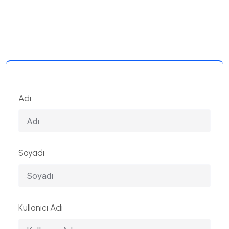
Adı
Soyadı
Kullanıcı Adı