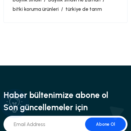
bitki koruma ürünleri
türkiye de tarım
Haber bültenimize abone ol
Son güncellemeler için
Abone Ol