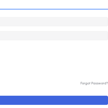
Forgot Password?