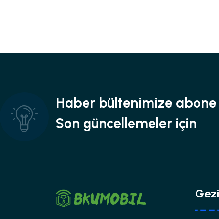
Haber bültenimize abone 
Son güncellemeler için
Gez